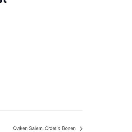
Oviken Salem, Ordet & Bönen