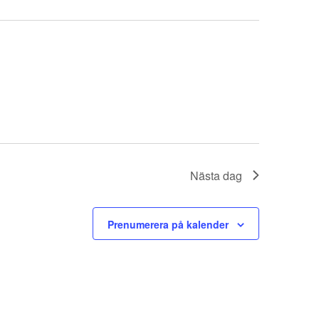
Nästa dag
Prenumerera på kalender