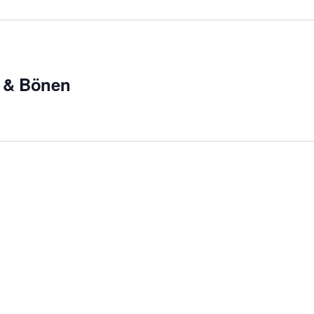
t & Bönen